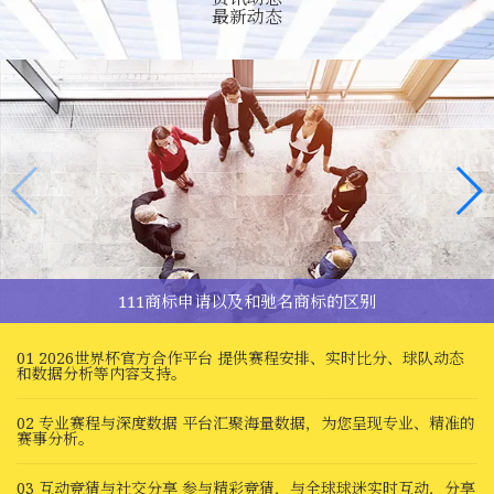
最新动态
111商标申请以及和驰名商标的区别
01 2026世界杯官方合作平台 提供赛程安排、实时比分、球队动态
和数据分析等内容支持。
02 专业赛程与深度数据 平台汇聚海量数据，为您呈现专业、精准的
赛事分析。
03 互动竞猜与社交分享 参与精彩竞猜，与全球球迷实时互动，分享