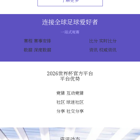
了解更多
连接全球足球爱好者
一站式观赛
赛程 赛事安排
比分 实时比分
数据 深度数据
资讯 权威资讯
2026世界杯官方平台
平台优势
竞猜 互动竞猜
社区 球迷社区
分享 社交分享
资讯动态