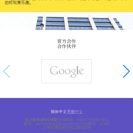
您的观赛乐趣。
官方合作
合作伙伴
简体中文
·
繁體中文
米兰体育2科技有限公司
电话：
+86 177 1600 7112
邮箱：
service@milansports-cn.com
微信：2_501
上海市浦东新区张江路943号