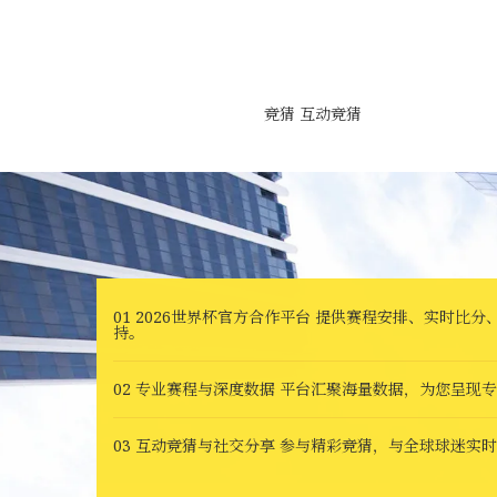
竞猜 互动竞猜
01 2026世界杯官方合作平台 提供赛程安排、实时比
持。
02 专业赛程与深度数据 平台汇聚海量数据，为您呈现
03 互动竞猜与社交分享 参与精彩竞猜，与全球球迷实