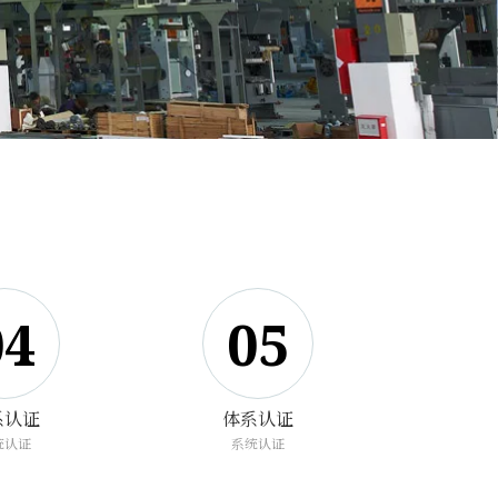
04
05
系认证
体系认证
统认证
系统认证