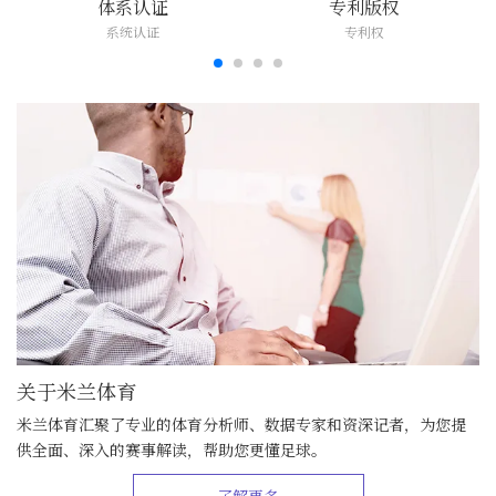
体系认证
专利版权
系统认证
专利权
关于米兰体育
米兰体育汇聚了专业的体育分析师、数据专家和资深记者，为您提
供全面、深入的赛事解读，帮助您更懂足球。