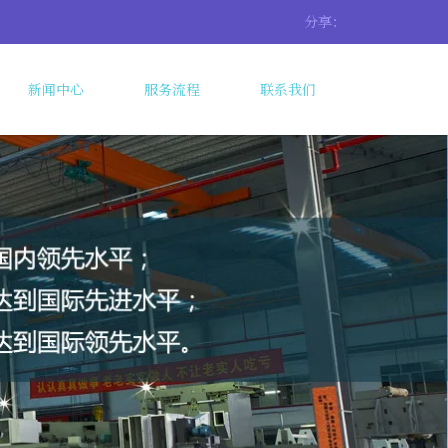
分享：
新闻中心
服务流程
联系我们