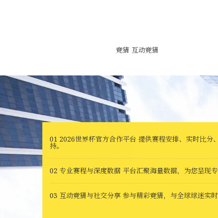
竞猜 互动竞猜
01 2026世界杯官方合作平台 提供赛程安排、实时比
持。
02 专业赛程与深度数据 平台汇聚海量数据，为您呈现
03 互动竞猜与社交分享 参与精彩竞猜，与全球球迷实