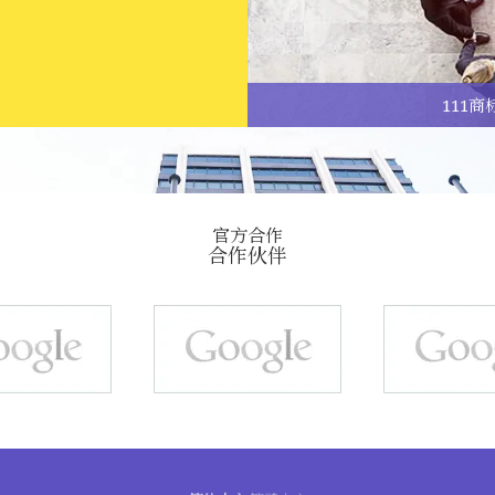
111
官方合作
合作伙伴