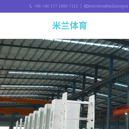
+86 +86 177 1600 7112
service@milanspor