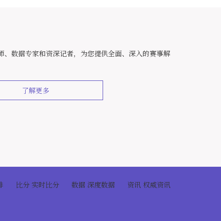
师、数据专家和资深记者，为您提供全面、深入的赛事解
了解更多
排
比分 实时比分
数据 深度数据
资讯 权威资讯