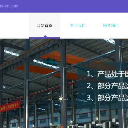
ts-cn.com
网站首页
关于我们
服务项目