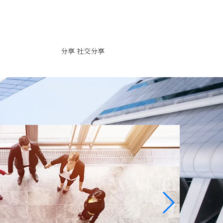
分享 社交分享