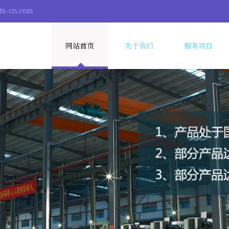
ts-cn.com
网站首页
关于我们
服务项目