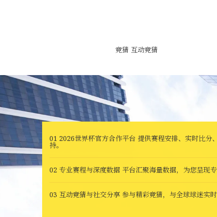
竞猜 互动竞猜
01 2026世界杯官方合作平台 提供赛程安排、实时比
持。
02 专业赛程与深度数据 平台汇聚海量数据，为您呈现
03 互动竞猜与社交分享 参与精彩竞猜，与全球球迷实