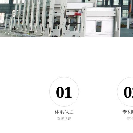
01
0
体系认证
专利
系统认证
专