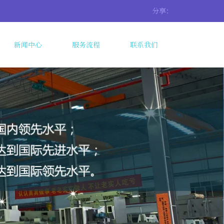
分享：
新闻中心
服务流程
联系我们