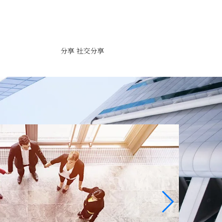
分享 社交分享