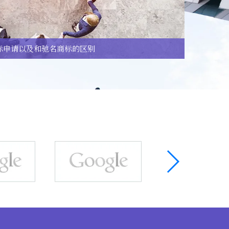
商标申请以及和驰名商标的区别