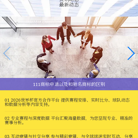
最新动态
111商标申请以及和驰名商标的区别
01 2026世界杯官方合作平台 提供赛程安排、实时比分、球队动态
和数据分析等内容支持。
02 专业赛程与深度数据 平台汇聚海量数据，为您呈现专业、精准的
赛事分析。
03 互动竞猜与社交分享 参与精彩竞猜，与全球球迷实时互动，分享