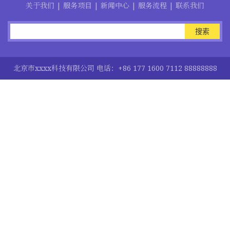
关于我们
|
服务项目
|
新闻中心
|
服务流程
|
联系我们
搜索
北京市xxxx科技有限公司
电话：+86 177 1600 7112 88888888