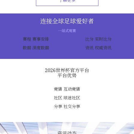
了解更多
连接全球足球爱好者
一站式观赛
赛程 赛事安排
比分 实时比分
数据 深度数据
资讯 权威资讯
2026世界杯官方平台
平台优势
竞猜 互动竞猜
社区 球迷社区
分享 社交分享
资讯动态