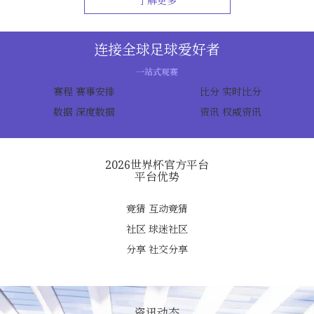
了解更多
连接全球足球爱好者
一站式观赛
赛程 赛事安排
比分 实时比分
数据 深度数据
资讯 权威资讯
2026世界杯官方平台
平台优势
竞猜 互动竞猜
社区 球迷社区
分享 社交分享
资讯动态