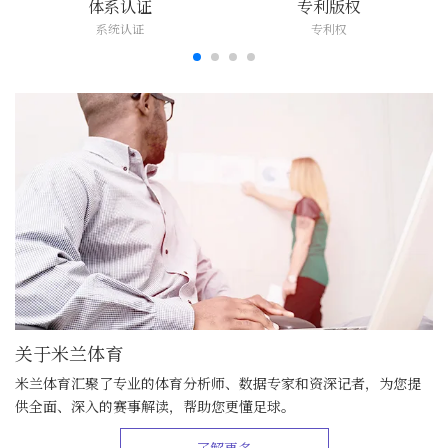
体系认证
专利版权
系统认证
专利权
关于米兰体育
米兰体育汇聚了专业的体育分析师、数据专家和资深记者，为您提
供全面、深入的赛事解读，帮助您更懂足球。