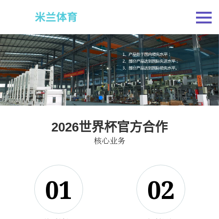
2026世界杯官方合作
核心业务
01
02