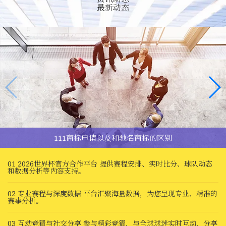
最新动态
111商标申请以及和驰名商标的区别
01 2026世界杯官方合作平台 提供赛程安排、实时比分、球队动态
和数据分析等内容支持。
02 专业赛程与深度数据 平台汇聚海量数据，为您呈现专业、精准的
赛事分析。
03 互动竞猜与社交分享 参与精彩竞猜，与全球球迷实时互动，分享