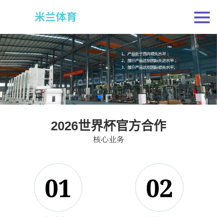
2026世界杯官方合作
核心业务
01
02