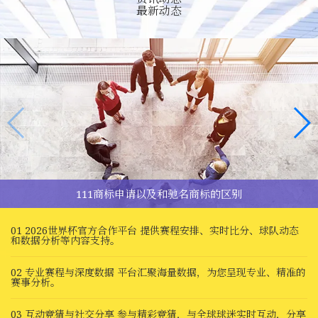
最新动态
111商标申请以及和驰名商标的区别
01 2026世界杯官方合作平台 提供赛程安排、实时比分、球队动态
和数据分析等内容支持。
02 专业赛程与深度数据 平台汇聚海量数据，为您呈现专业、精准的
赛事分析。
03 互动竞猜与社交分享 参与精彩竞猜，与全球球迷实时互动，分享