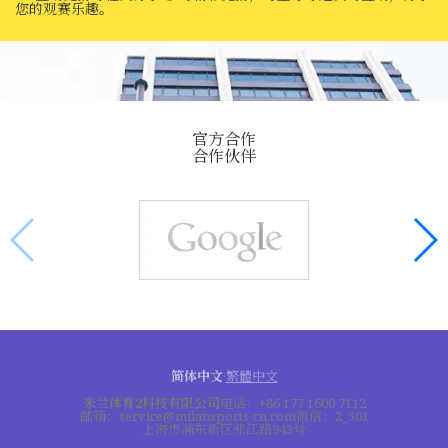
您的观赛乐趣。
官方合作
合作伙伴
简体中文
·
繁體中文
米兰体育2科技有限公司
电话：
+86 177 1600 7112
邮箱：
service@milansports-cn.com
微信：2_501
上海市浦东新区张江路943号