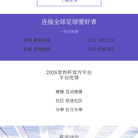
了解更多
连接全球足球爱好者
一站式观赛
赛程 赛事安排
比分 实时比分
数据 深度数据
资讯 权威资讯
2026世界杯官方平台
平台优势
竞猜 互动竞猜
社区 球迷社区
分享 社交分享
资讯动态