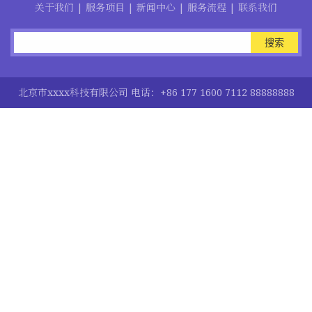
关于我们
|
服务项目
|
新闻中心
|
服务流程
|
联系我们
搜索
北京市xxxx科技有限公司
电话：+86 177 1600 7112 88888888