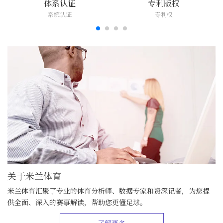
体系认证
专利版权
系统认证
专利权
关于米兰体育
米兰体育汇聚了专业的体育分析师、数据专家和资深记者，为您提
供全面、深入的赛事解读，帮助您更懂足球。