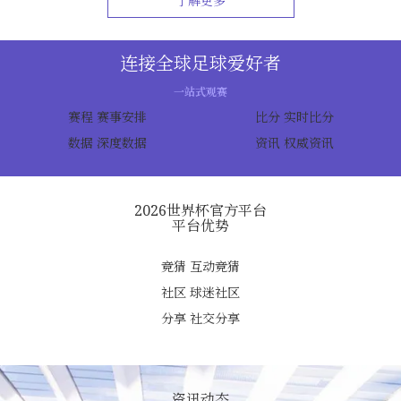
了解更多
连接全球足球爱好者
一站式观赛
赛程 赛事安排
比分 实时比分
数据 深度数据
资讯 权威资讯
2026世界杯官方平台
平台优势
竞猜 互动竞猜
社区 球迷社区
分享 社交分享
资讯动态