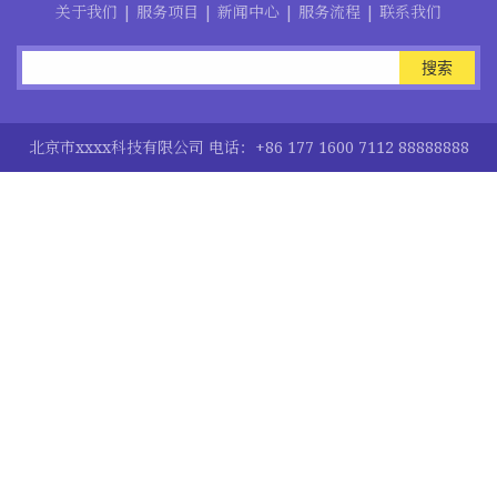
关于我们
|
服务项目
|
新闻中心
|
服务流程
|
联系我们
搜索
北京市xxxx科技有限公司
电话：+86 177 1600 7112 88888888