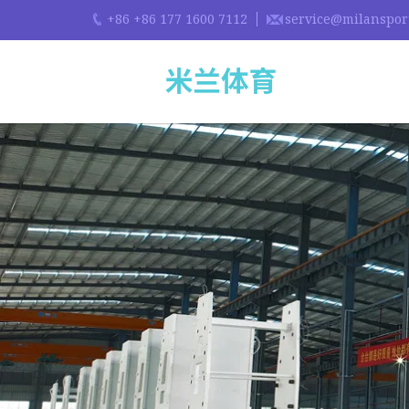
+86 +86 177 1600 7112
service@milanspor