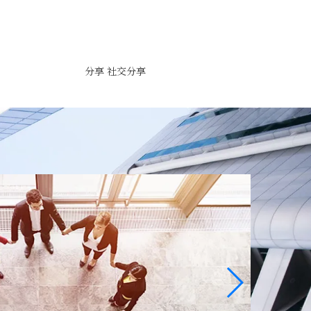
分享 社交分享