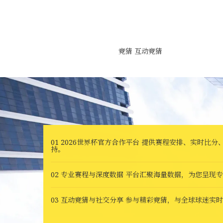
竞猜 互动竞猜
01 2026世界杯官方合作平台 提供赛程安排、实时比
持。
02 专业赛程与深度数据 平台汇聚海量数据，为您呈现
03 互动竞猜与社交分享 参与精彩竞猜，与全球球迷实