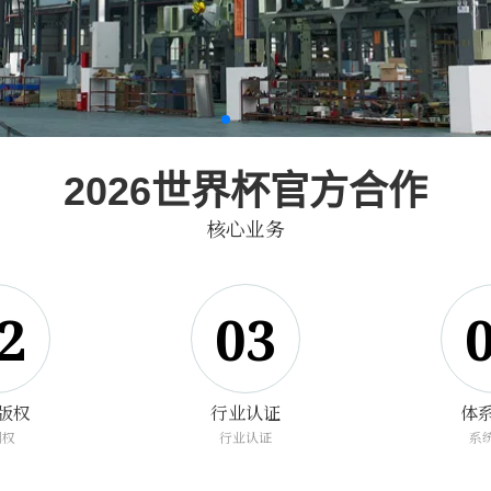
2026世界杯官方合作
核心业务
2
03
版权
行业认证
体
利权
行业认证
系