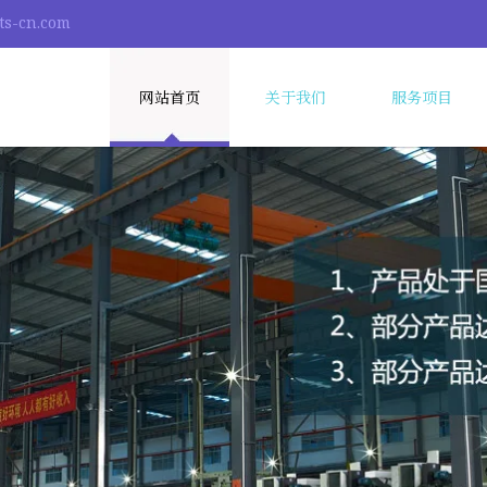
ts-cn.com
网站首页
关于我们
服务项目