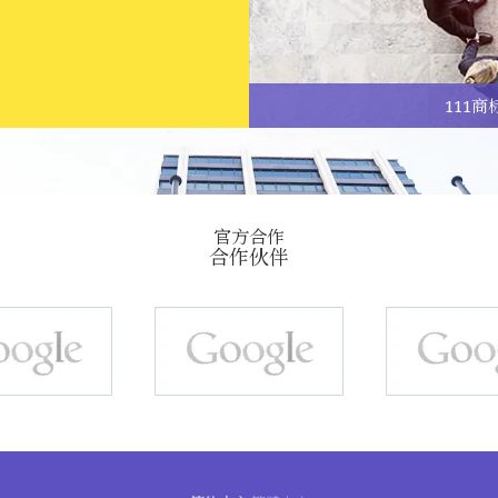
111
官方合作
合作伙伴