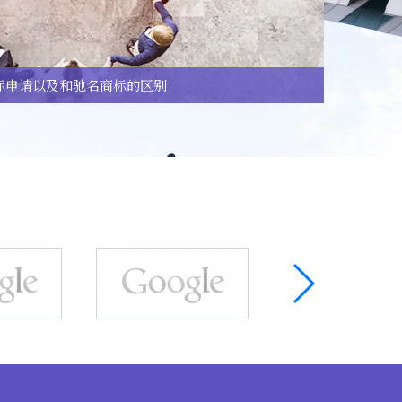
商标申请以及和驰名商标的区别