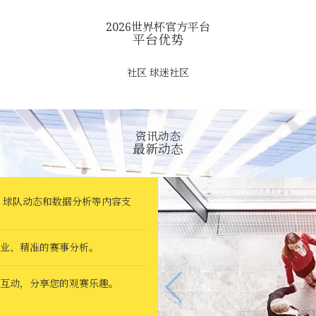
2026世界杯官方平台
平台优势
社区 球迷社区
资讯动态
最新动态
分、球队动态和数据分析等内容支
专业、精准的赛事分析。
时互动，分享您的观赛乐趣。