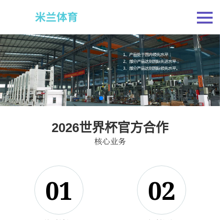
2026世界杯官方合作
核心业务
01
02