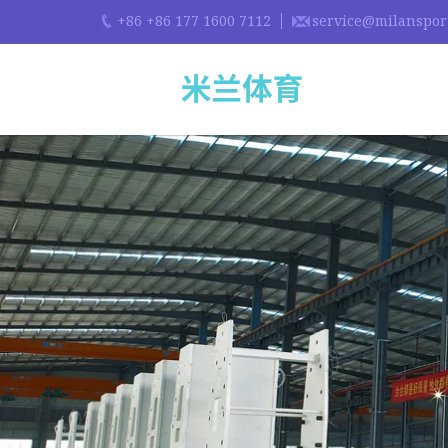
+86 +86 177 1600 7112
service@milanspor