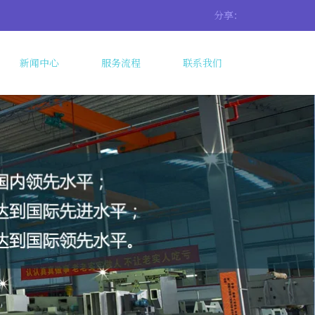
分享：
新闻中心
服务流程
联系我们