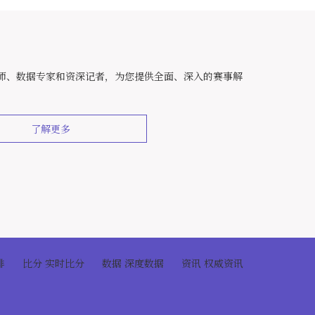
师、数据专家和资深记者，为您提供全面、深入的赛事解
了解更多
排
比分 实时比分
数据 深度数据
资讯 权威资讯