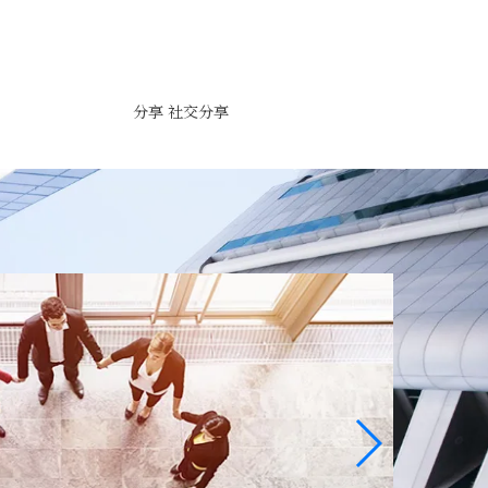
分享 社交分享