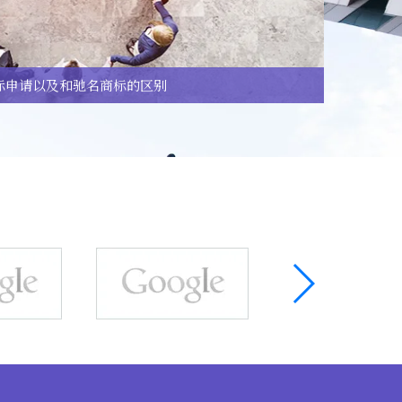
商标申请以及和驰名商标的区别