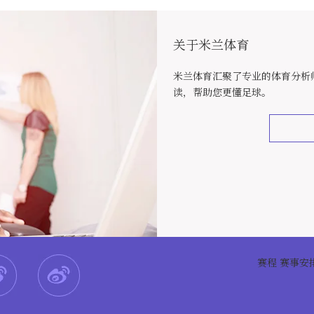
关于米兰体育
米兰体育汇聚了专业的体育分析
读，帮助您更懂足球。
赛程 赛事安