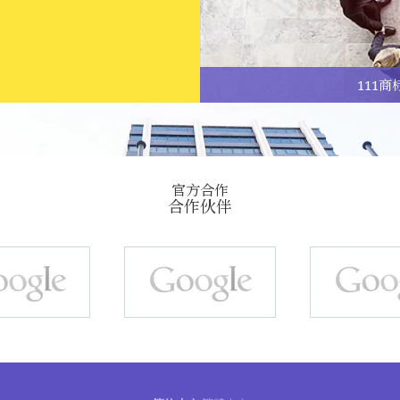
111
官方合作
合作伙伴