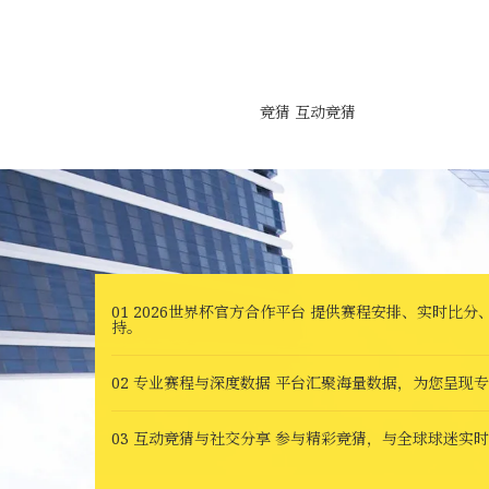
竞猜 互动竞猜
01 2026世界杯官方合作平台 提供赛程安排、实时比
持。
02 专业赛程与深度数据 平台汇聚海量数据，为您呈现
03 互动竞猜与社交分享 参与精彩竞猜，与全球球迷实