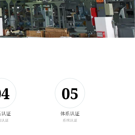
04
05
系认证
体系认证
统认证
系统认证