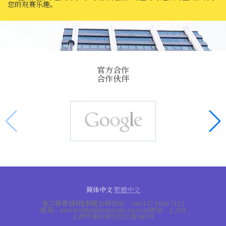
您的观赛乐趣。
官方合作
合作伙伴
简体中文
·
繁體中文
米兰体育2科技有限公司
电话：
+86 177 1600 7112
邮箱：
service@milansports-cn.com
微信：2_501
上海市浦东新区张江路943号