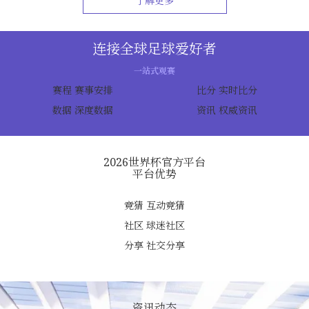
了解更多
连接全球足球爱好者
一站式观赛
赛程 赛事安排
比分 实时比分
数据 深度数据
资讯 权威资讯
2026世界杯官方平台
平台优势
竞猜 互动竞猜
社区 球迷社区
分享 社交分享
资讯动态