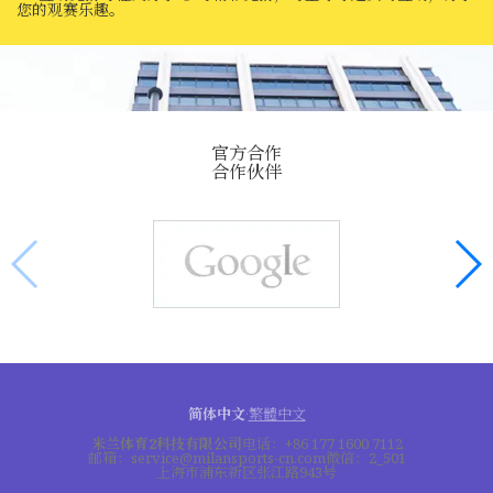
您的观赛乐趣。
官方合作
合作伙伴
简体中文
·
繁體中文
米兰体育2科技有限公司
电话：
+86 177 1600 7112
邮箱：
service@milansports-cn.com
微信：2_501
上海市浦东新区张江路943号