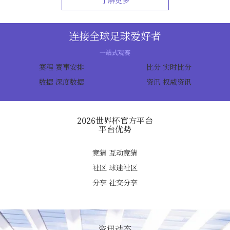
了解更多
连接全球足球爱好者
一站式观赛
赛程 赛事安排
比分 实时比分
数据 深度数据
资讯 权威资讯
2026世界杯官方平台
平台优势
竞猜 互动竞猜
社区 球迷社区
分享 社交分享
资讯动态