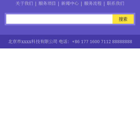
关于我们
|
服务项目
|
新闻中心
|
服务流程
|
联系我们
搜索
北京市xxxx科技有限公司
电话：+86 177 1600 7112 88888888