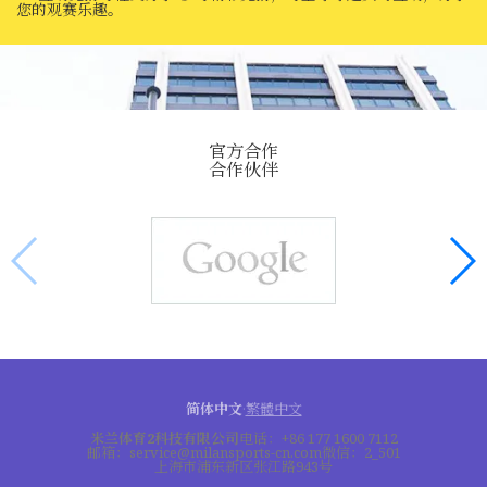
您的观赛乐趣。
官方合作
合作伙伴
简体中文
·
繁體中文
米兰体育2科技有限公司
电话：
+86 177 1600 7112
邮箱：
service@milansports-cn.com
微信：2_501
上海市浦东新区张江路943号