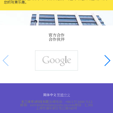
您的观赛乐趣。
官方合作
合作伙伴
简体中文
·
繁體中文
米兰体育2科技有限公司
电话：
+86 177 1600 7112
邮箱：
service@milansports-cn.com
微信：2_501
上海市浦东新区张江路943号