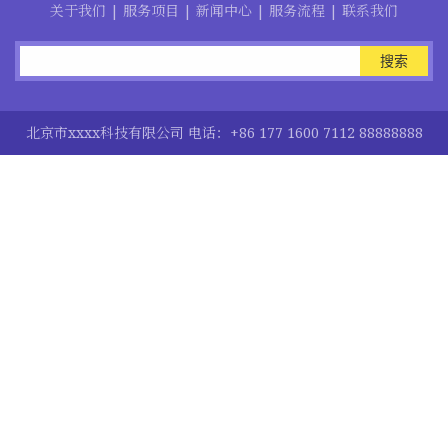
关于我们
|
服务项目
|
新闻中心
|
服务流程
|
联系我们
搜索
北京市xxxx科技有限公司
电话：+86 177 1600 7112 88888888