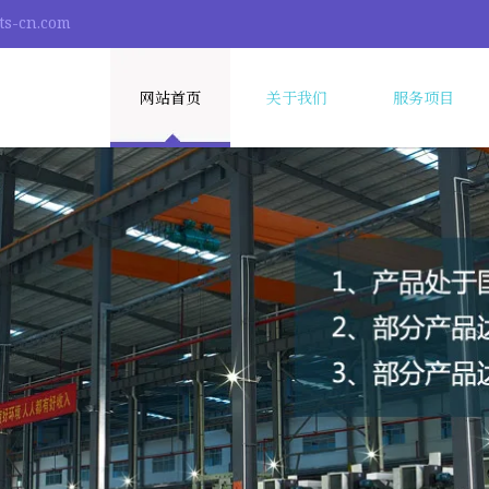
ts-cn.com
网站首页
关于我们
服务项目