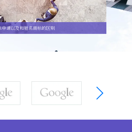
商标申请以及和驰名商标的区别