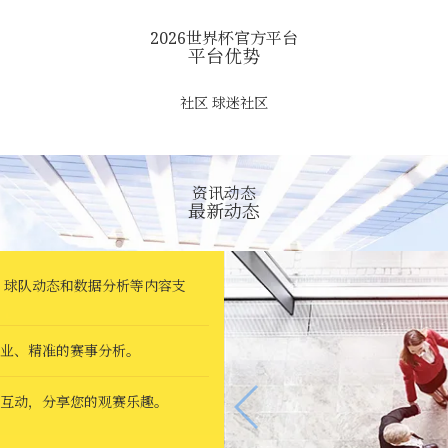
2026世界杯官方平台
平台优势
社区 球迷社区
资讯动态
最新动态
分、球队动态和数据分析等内容支
专业、精准的赛事分析。
时互动，分享您的观赛乐趣。