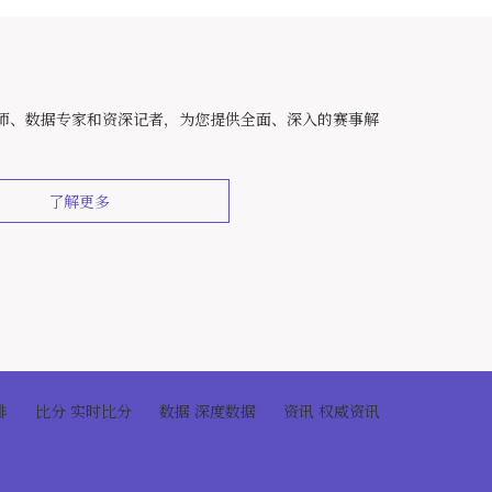
师、数据专家和资深记者，为您提供全面、深入的赛事解
了解更多
排
比分 实时比分
数据 深度数据
资讯 权威资讯