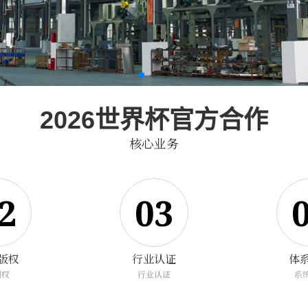
2026世界杯官方合作
核心业务
2
03
版权
行业认证
体
利权
行业认证
系