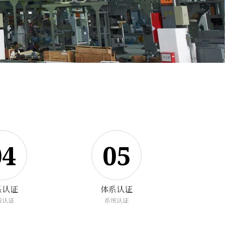
04
05
系认证
体系认证
统认证
系统认证