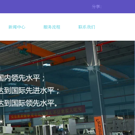
分享：
新闻中心
服务流程
联系我们