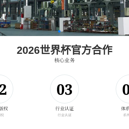
2026世界杯官方合作
核心业务
2
03
版权
行业认证
体
利权
行业认证
系