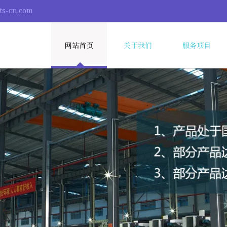
ts-cn.com
网站首页
关于我们
服务项目