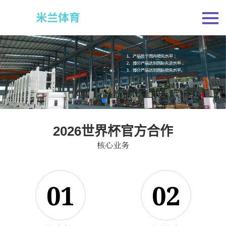
2026世界杯官方合作
核心业务
01
02