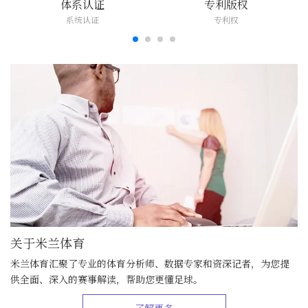
体系认证
专利版权
系统认证
专利权
关于米兰体育
米兰体育汇聚了专业的体育分析师、数据专家和资深记者，为您提
供全面、深入的赛事解读，帮助您更懂足球。