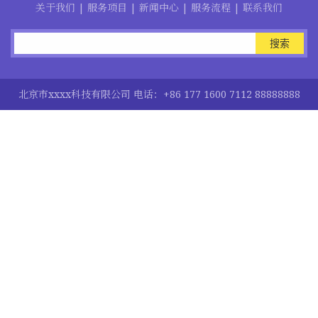
关于我们
|
服务项目
|
新闻中心
|
服务流程
|
联系我们
搜索
北京市xxxx科技有限公司
电话：+86 177 1600 7112 88888888