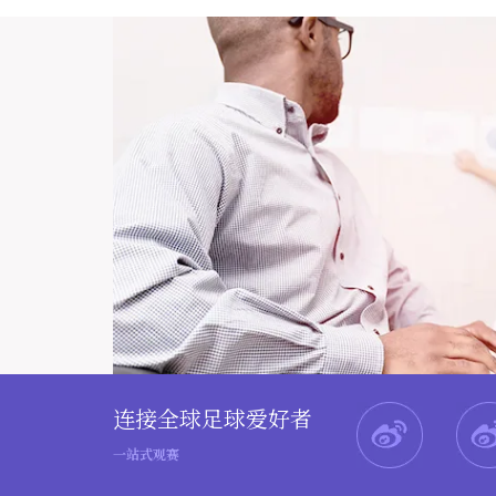
连接全球足球爱好者
一站式观赛