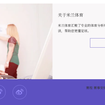
关于米兰体育
米兰体育汇聚了专业的体育分析
读，帮助您更懂足球。
赛程 赛事安