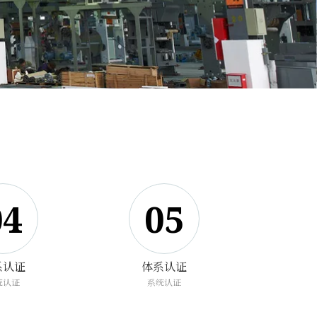
04
05
系认证
体系认证
统认证
系统认证