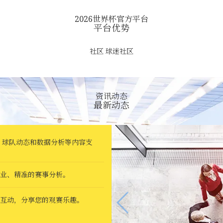
2026世界杯官方平台
平台优势
社区 球迷社区
资讯动态
最新动态
分、球队动态和数据分析等内容支
专业、精准的赛事分析。
时互动，分享您的观赛乐趣。