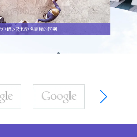
商标申请以及和驰名商标的区别