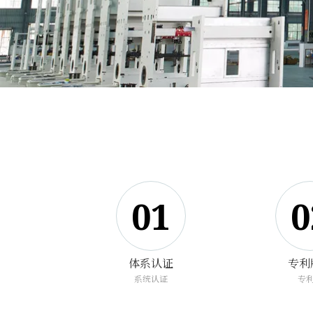
01
0
体系认证
专利
系统认证
专