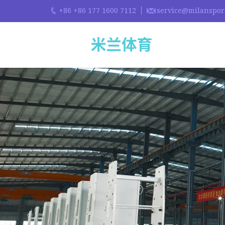
+86 +86 177 1600 7112
service@milanspor