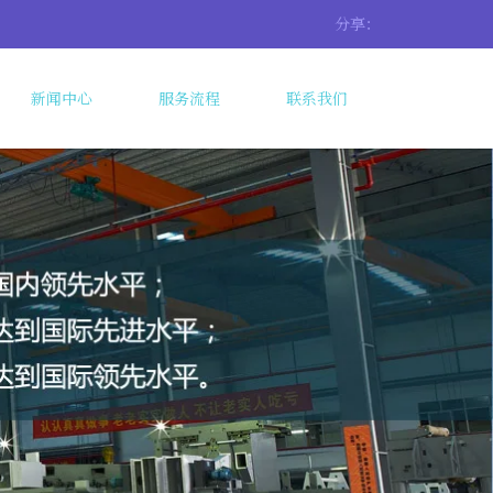
分享：
新闻中心
服务流程
联系我们