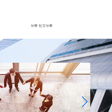
分享 社交分享