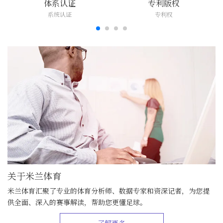
体系认证
专利版权
系统认证
专利权
关于米兰体育
米兰体育汇聚了专业的体育分析师、数据专家和资深记者，为您提
供全面、深入的赛事解读，帮助您更懂足球。