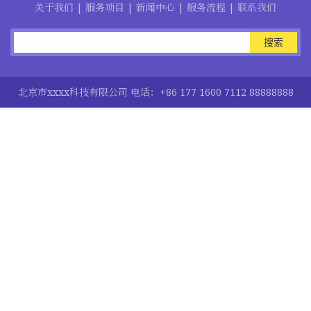
关于我们
|
服务项目
|
新闻中心
|
服务流程
|
联系我们
搜索
北京市xxxx科技有限公司
电话：+86 177 1600 7112 88888888