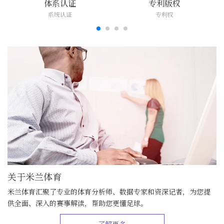
体系认证
专利版权
系统认证
专利权
关于米兰体育
米兰体育汇聚了专业的体育分析师、数据专家和资深记者，为您提
供全面、深入的赛事解读，帮助您更懂足球。