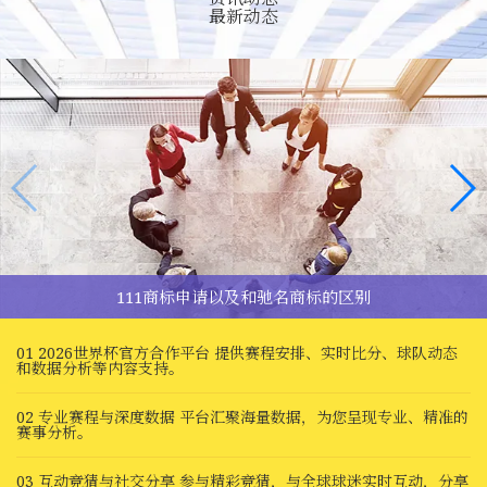
最新动态
111商标申请以及和驰名商标的区别
01 2026世界杯官方合作平台 提供赛程安排、实时比分、球队动态
和数据分析等内容支持。
02 专业赛程与深度数据 平台汇聚海量数据，为您呈现专业、精准的
赛事分析。
03 互动竞猜与社交分享 参与精彩竞猜，与全球球迷实时互动，分享