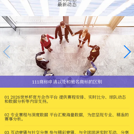
最新动态
111商标申请以及和驰名商标的区别
01 2026世界杯官方合作平台 提供赛程安排、实时比分、球队动态
和数据分析等内容支持。
02 专业赛程与深度数据 平台汇聚海量数据，为您呈现专业、精准的
赛事分析。
03 互动竞猜与社交分享 参与精彩竞猜，与全球球迷实时互动，分享