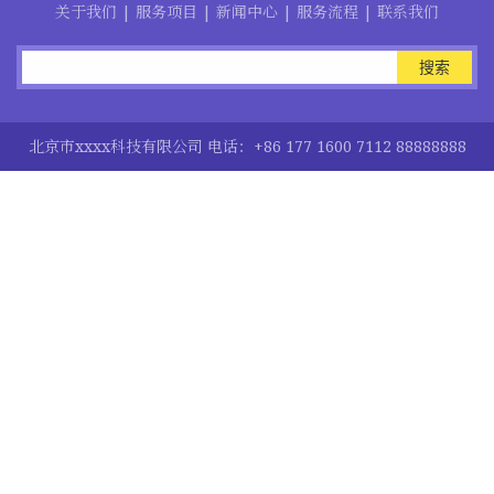
关于我们
|
服务项目
|
新闻中心
|
服务流程
|
联系我们
搜索
北京市xxxx科技有限公司
电话：+86 177 1600 7112 88888888