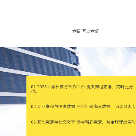
竞猜 互动竞猜
01 2026世界杯官方合作平台 提供赛程安排、实时比
持。
02 专业赛程与深度数据 平台汇聚海量数据，为您呈现
03 互动竞猜与社交分享 参与精彩竞猜，与全球球迷实