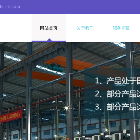
ts-cn.com
网站首页
关于我们
服务项目