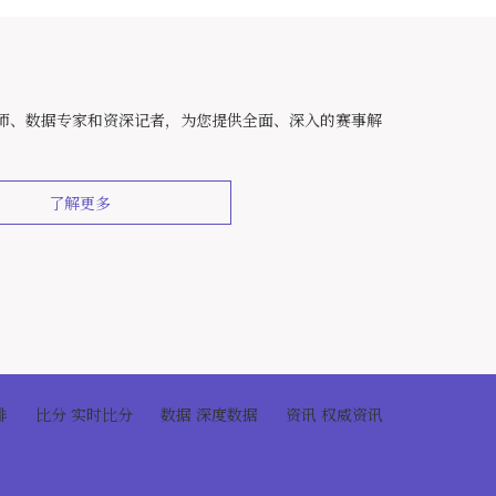
师、数据专家和资深记者，为您提供全面、深入的赛事解
了解更多
排
比分 实时比分
数据 深度数据
资讯 权威资讯