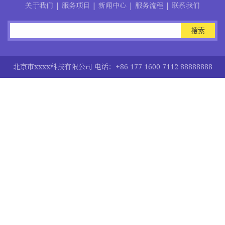
关于我们
|
服务项目
|
新闻中心
|
服务流程
|
联系我们
搜索
北京市xxxx科技有限公司
电话：+86 177 1600 7112 88888888