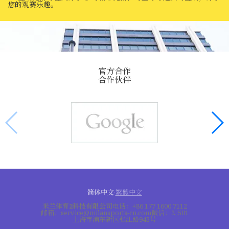
您的观赛乐趣。
官方合作
合作伙伴
简体中文
·
繁體中文
米兰体育2科技有限公司
电话：
+86 177 1600 7112
邮箱：
service@milansports-cn.com
微信：2_501
上海市浦东新区张江路943号