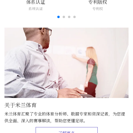
体系认证
专利版权
系统认证
专利权
关于米兰体育
米兰体育汇聚了专业的体育分析师、数据专家和资深记者，为您提
供全面、深入的赛事解读，帮助您更懂足球。