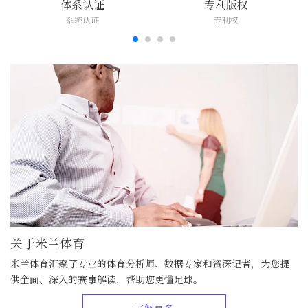
体系认证
专利版权
系统认证
专利权
关于米兰体育
米兰体育汇聚了专业的体育分析师、数据专家和资深记者，为您提
供全面、深入的赛事解读，帮助您更懂足球。