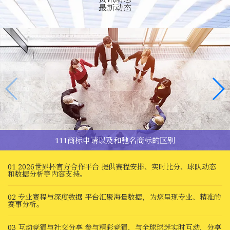
最新动态
111商标申请以及和驰名商标的区别
01 2026世界杯官方合作平台 提供赛程安排、实时比分、球队动态
和数据分析等内容支持。
02 专业赛程与深度数据 平台汇聚海量数据，为您呈现专业、精准的
赛事分析。
03 互动竞猜与社交分享 参与精彩竞猜，与全球球迷实时互动，分享