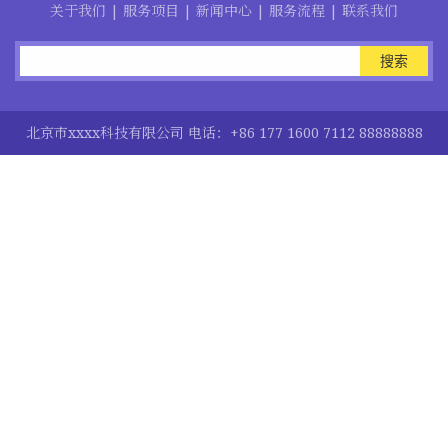
关于我们
|
服务项目
|
新闻中心
|
服务流程
|
联系我们
搜索
北京市xxxx科技有限公司
电话：+86 177 1600 7112 88888888