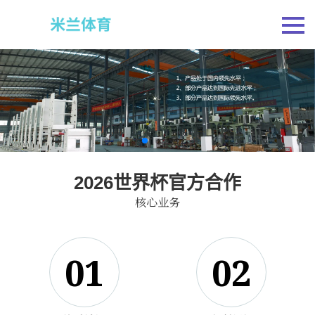
2026世界杯官方合作
核心业务
01
02