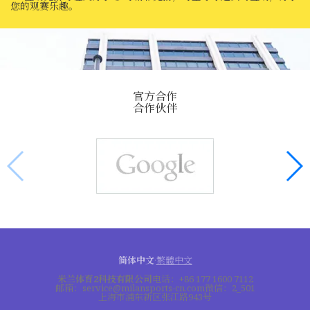
您的观赛乐趣。
官方合作
合作伙伴
简体中文
·
繁體中文
米兰体育2科技有限公司
电话：
+86 177 1600 7112
邮箱：
service@milansports-cn.com
微信：2_501
上海市浦东新区张江路943号