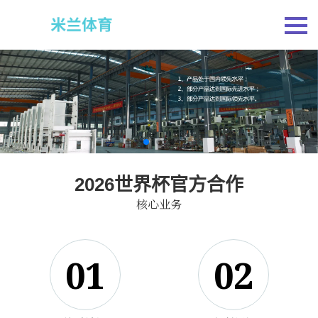
2026世界杯官方合作
核心业务
01
02