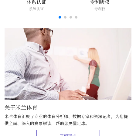
体系认证
专利版权
系统认证
专利权
关于米兰体育
米兰体育汇聚了专业的体育分析师、数据专家和资深记者，为您提
供全面、深入的赛事解读，帮助您更懂足球。