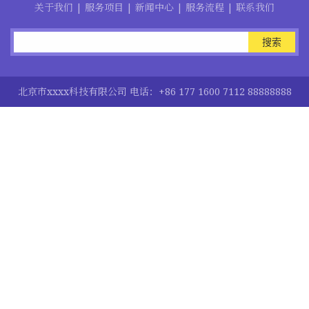
关于我们
|
服务项目
|
新闻中心
|
服务流程
|
联系我们
搜索
北京市xxxx科技有限公司
电话：+86 177 1600 7112 88888888