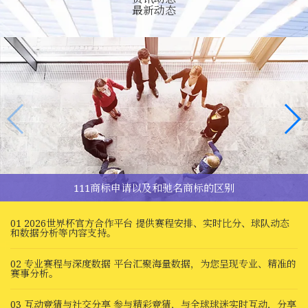
最新动态
111商标申请以及和驰名商标的区别
01 2026世界杯官方合作平台 提供赛程安排、实时比分、球队动态
和数据分析等内容支持。
02 专业赛程与深度数据 平台汇聚海量数据，为您呈现专业、精准的
赛事分析。
03 互动竞猜与社交分享 参与精彩竞猜，与全球球迷实时互动，分享