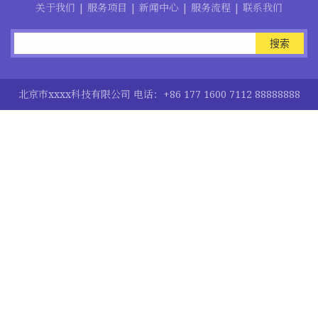
关于我们
|
服务项目
|
新闻中心
|
服务流程
|
联系我们
搜索
北京市xxxx科技有限公司
电话：+86 177 1600 7112 88888888