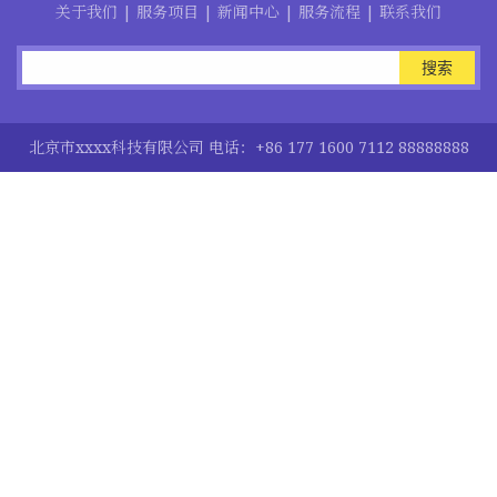
关于我们
|
服务项目
|
新闻中心
|
服务流程
|
联系我们
搜索
北京市xxxx科技有限公司
电话：+86 177 1600 7112 88888888