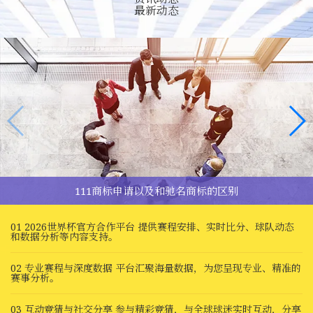
最新动态
111商标申请以及和驰名商标的区别
01 2026世界杯官方合作平台 提供赛程安排、实时比分、球队动态
和数据分析等内容支持。
02 专业赛程与深度数据 平台汇聚海量数据，为您呈现专业、精准的
赛事分析。
03 互动竞猜与社交分享 参与精彩竞猜，与全球球迷实时互动，分享