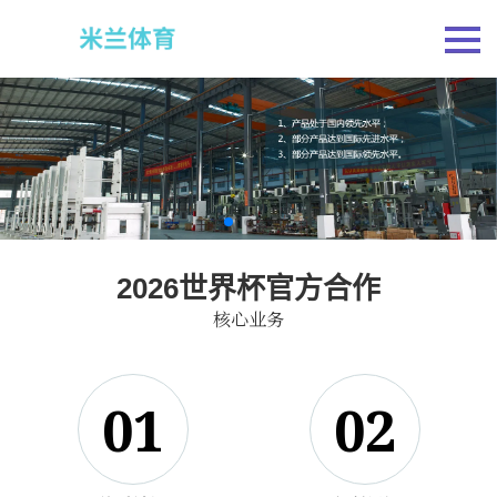
2026世界杯官方合作
核心业务
01
02