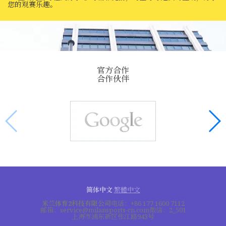
您的观赛乐趣。
官方合作
合作伙伴
简体中文
·
繁體中文
米兰体育2科技有限公司
电话：
+86 177 1600 7112
邮箱：
service@milansports-cn.com
微信：2_501
上海市浦东新区张江路943号