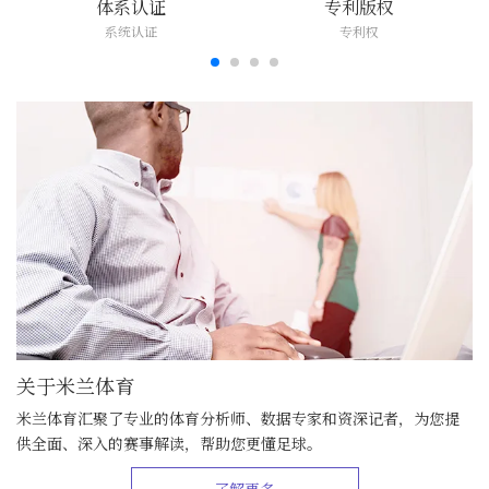
体系认证
专利版权
系统认证
专利权
关于米兰体育
米兰体育汇聚了专业的体育分析师、数据专家和资深记者，为您提
供全面、深入的赛事解读，帮助您更懂足球。