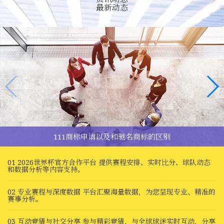
最新动态
111商标申请以及和驰名商标的区别
01 2026世界杯官方合作平台 提供赛程安排、实时比分、球队动态
和数据分析等内容支持。
02 专业赛程与深度数据 平台汇聚海量数据，为您呈现专业、精准的
赛事分析。
03 互动竞猜与社交分享 参与精彩竞猜，与全球球迷实时互动，分享