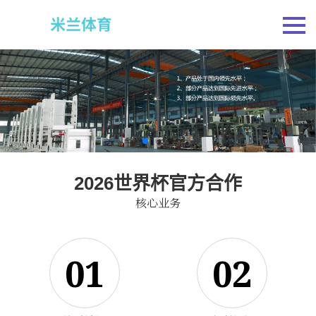
2026世界杯官方合作
核心业务
01
02