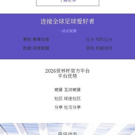
了解更多
连接全球足球爱好者
一站式观赛
赛程 赛事安排
比分 实时比分
数据 深度数据
资讯 权威资讯
2026世界杯官方平台
平台优势
竞猜 互动竞猜
社区 球迷社区
分享 社交分享
资讯动态