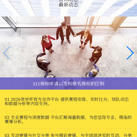
最新动态
111商标申请以及和驰名商标的区别
01 2026世界杯官方合作平台 提供赛程安排、实时比分、球队动态
和数据分析等内容支持。
02 专业赛程与深度数据 平台汇聚海量数据，为您呈现专业、精准的
赛事分析。
03 互动竞猜与社交分享 参与精彩竞猜，与全球球迷实时互动，分享