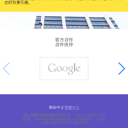
您的观赛乐趣。
官方合作
合作伙伴
简体中文
·
繁體中文
米兰体育2科技有限公司
电话：
+86 177 1600 7112
邮箱：
service@milansports-cn.com
微信：2_501
上海市浦东新区张江路943号