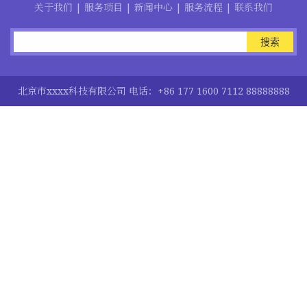
关于我们
|
服务项目
|
新闻中心
|
服务流程
|
联系我们
搜索
北京市xxxx科技有限公司
电话：+86 177 1600 7112 88888888