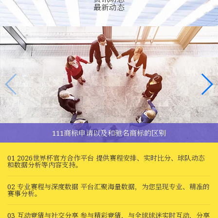
最新动态
111商标申请以及和驰名商标的区别
01 2026世界杯官方合作平台 提供赛程安排、实时比分、球队动态
和数据分析等内容支持。
02 专业赛程与深度数据 平台汇聚海量数据，为您呈现专业、精准的
赛事分析。
03 互动竞猜与社交分享 参与精彩竞猜，与全球球迷实时互动，分享