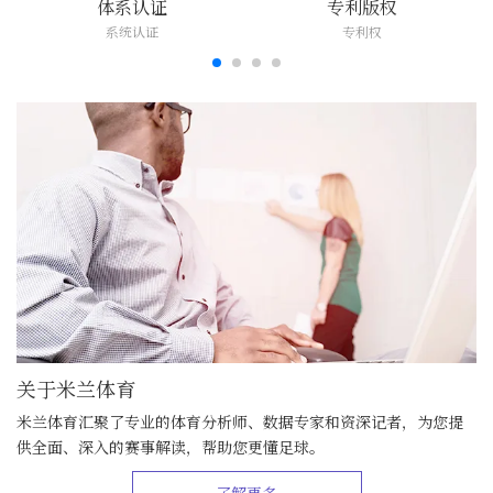
体系认证
专利版权
系统认证
专利权
关于米兰体育
米兰体育汇聚了专业的体育分析师、数据专家和资深记者，为您提
供全面、深入的赛事解读，帮助您更懂足球。