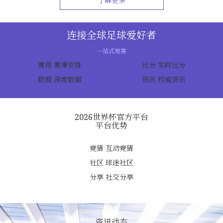
了解更多
连接全球足球爱好者
一站式观赛
赛程 赛事安排
比分 实时比分
数据 深度数据
资讯 权威资讯
2026世界杯官方平台
平台优势
竞猜 互动竞猜
社区 球迷社区
分享 社交分享
资讯动态