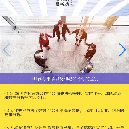
最新动态
111商标申请以及和驰名商标的区别
01 2026世界杯官方合作平台 提供赛程安排、实时比分、球队动态
和数据分析等内容支持。
02 专业赛程与深度数据 平台汇聚海量数据，为您呈现专业、精准的
赛事分析。
03 互动竞猜与社交分享 参与精彩竞猜，与全球球迷实时互动，分享