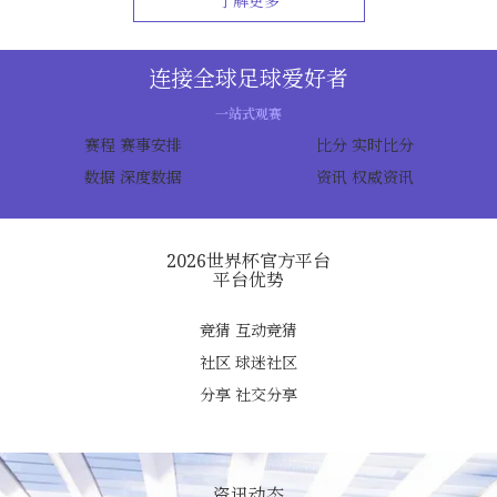
了解更多
连接全球足球爱好者
一站式观赛
赛程 赛事安排
比分 实时比分
数据 深度数据
资讯 权威资讯
2026世界杯官方平台
平台优势
竞猜 互动竞猜
社区 球迷社区
分享 社交分享
资讯动态