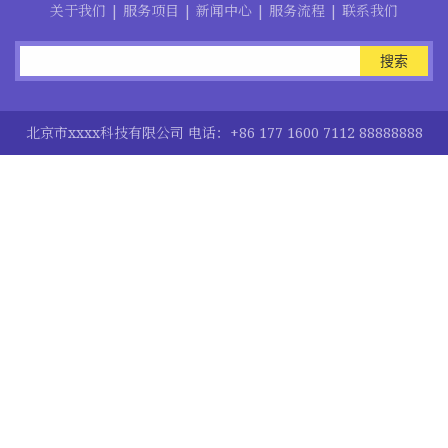
关于我们
|
服务项目
|
新闻中心
|
服务流程
|
联系我们
搜索
北京市xxxx科技有限公司
电话：+86 177 1600 7112 88888888