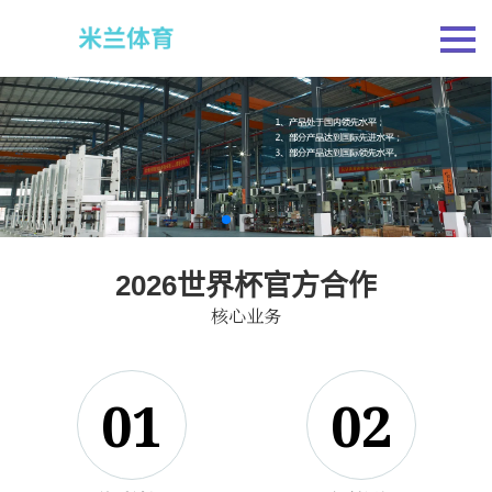
2026世界杯官方合作
核心业务
01
02