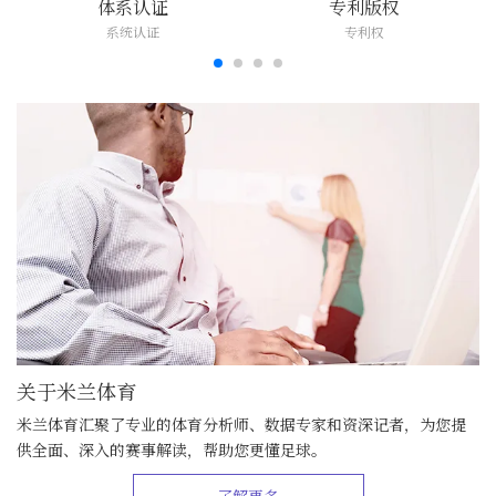
体系认证
专利版权
系统认证
专利权
关于米兰体育
米兰体育汇聚了专业的体育分析师、数据专家和资深记者，为您提
供全面、深入的赛事解读，帮助您更懂足球。