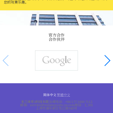
您的观赛乐趣。
官方合作
合作伙伴
简体中文
·
繁體中文
米兰体育2科技有限公司
电话：
+86 177 1600 7112
邮箱：
service@milansports-cn.com
微信：2_501
上海市浦东新区张江路943号