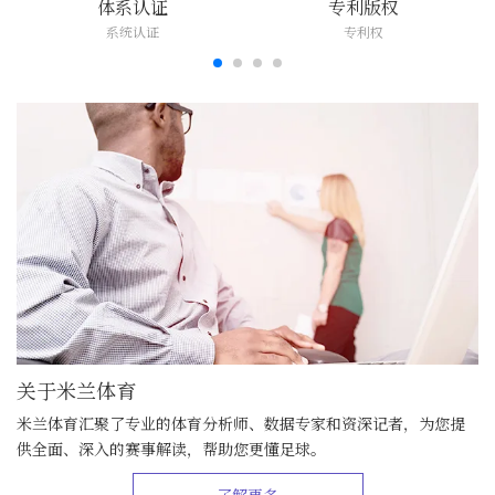
体系认证
专利版权
系统认证
专利权
关于米兰体育
米兰体育汇聚了专业的体育分析师、数据专家和资深记者，为您提
供全面、深入的赛事解读，帮助您更懂足球。