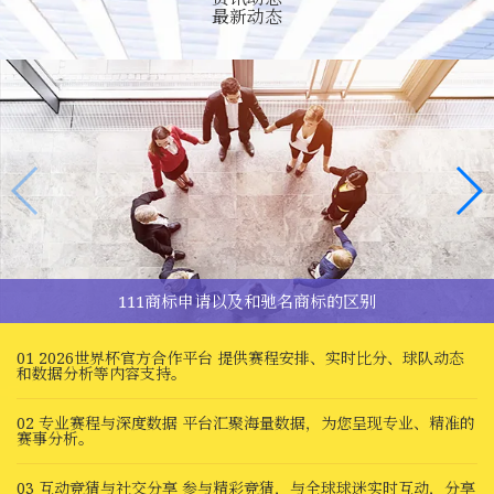
最新动态
111商标申请以及和驰名商标的区别
01 2026世界杯官方合作平台 提供赛程安排、实时比分、球队动态
和数据分析等内容支持。
02 专业赛程与深度数据 平台汇聚海量数据，为您呈现专业、精准的
赛事分析。
03 互动竞猜与社交分享 参与精彩竞猜，与全球球迷实时互动，分享