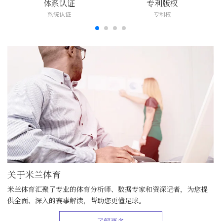
体系认证
专利版权
系统认证
专利权
关于米兰体育
米兰体育汇聚了专业的体育分析师、数据专家和资深记者，为您提
供全面、深入的赛事解读，帮助您更懂足球。