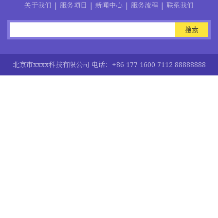
关于我们
|
服务项目
|
新闻中心
|
服务流程
|
联系我们
搜索
北京市xxxx科技有限公司
电话：+86 177 1600 7112 88888888