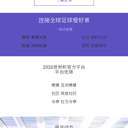
了解更多
连接全球足球爱好者
一站式观赛
赛程 赛事安排
比分 实时比分
数据 深度数据
资讯 权威资讯
2026世界杯官方平台
平台优势
竞猜 互动竞猜
社区 球迷社区
分享 社交分享
资讯动态