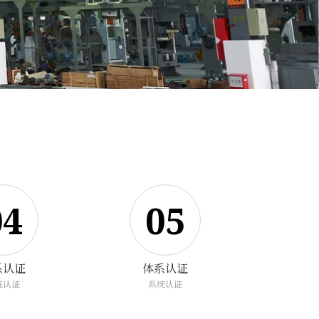
04
05
系认证
体系认证
统认证
系统认证