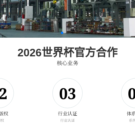
2026世界杯官方合作
核心业务
2
03
版权
行业认证
体
利权
行业认证
系