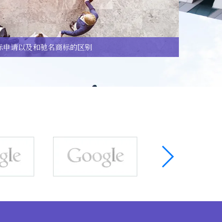
商标申请以及和驰名商标的区别