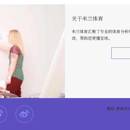
关于米兰体育
米兰体育汇聚了专业的体育分析
读，帮助您更懂足球。
赛程 赛事安