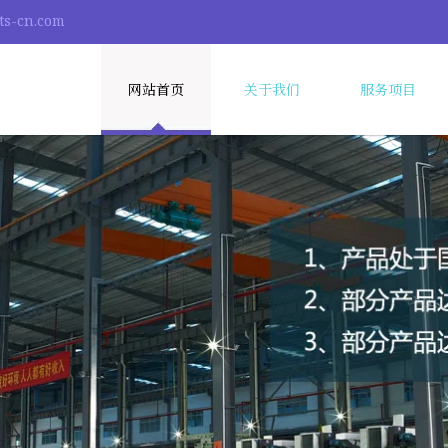
ts-cn.com
网站首页
关于我们
服务项目