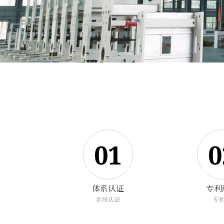
01
0
体系认证
专利
系统认证
专