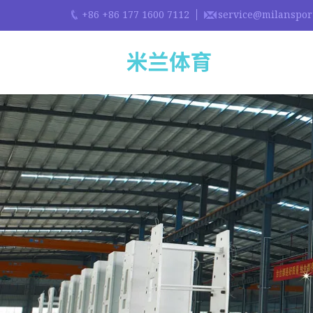
+86 +86 177 1600 7112
service@milanspor