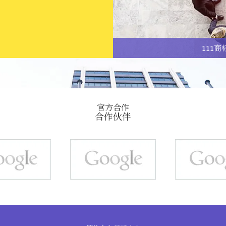
111
官方合作
合作伙伴