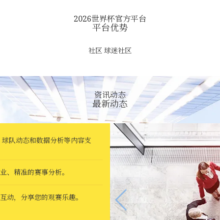
2026世界杯官方平台
平台优势
社区 球迷社区
资讯动态
最新动态
分、球队动态和数据分析等内容支
专业、精准的赛事分析。
时互动，分享您的观赛乐趣。