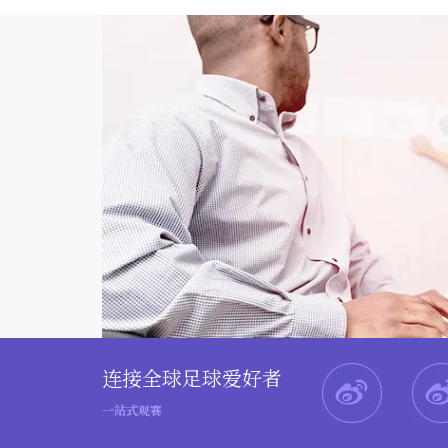
连接全球足球爱好者
一站式观赛