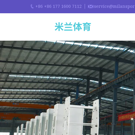
+86 +86 177 1600 7112
service@milanspor