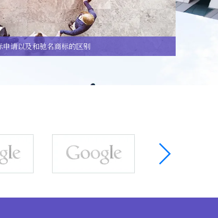
商标申请以及和驰名商标的区别