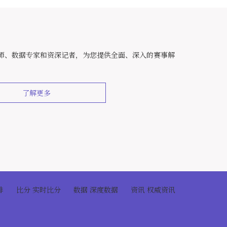
师、数据专家和资深记者，为您提供全面、深入的赛事解
了解更多
排
比分 实时比分
数据 深度数据
资讯 权威资讯