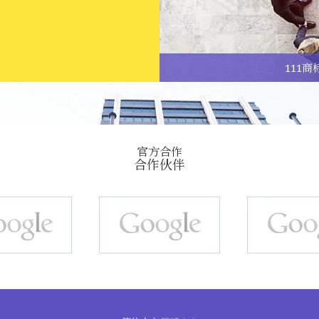
111
官方合作
合作伙伴