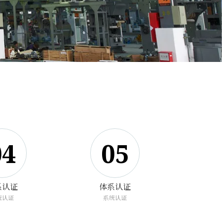
04
05
系认证
体系认证
统认证
系统认证