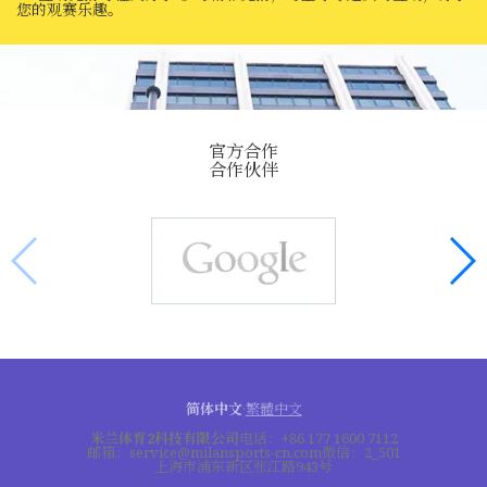
您的观赛乐趣。
官方合作
合作伙伴
简体中文
·
繁體中文
米兰体育2科技有限公司
电话：
+86 177 1600 7112
邮箱：
service@milansports-cn.com
微信：2_501
上海市浦东新区张江路943号