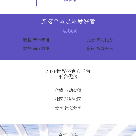
了解更多
连接全球足球爱好者
一站式观赛
赛程 赛事安排
比分 实时比分
数据 深度数据
资讯 权威资讯
2026世界杯官方平台
平台优势
竞猜 互动竞猜
社区 球迷社区
分享 社交分享
资讯动态