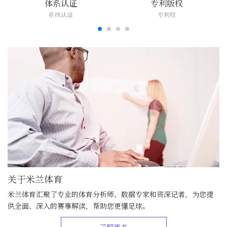
体系认证
专利版权
系统认证
专利权
关于米兰体育
米兰体育汇聚了专业的体育分析师、数据专家和资深记者，为您提
供全面、深入的赛事解读，帮助您更懂足球。