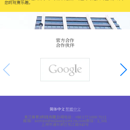
您的观赛乐趣。
官方合作
合作伙伴
简体中文
·
繁體中文
米兰体育2科技有限公司
电话：
+86 177 1600 7112
邮箱：
service@milansports-cn.com
微信：2_501
上海市浦东新区张江路943号